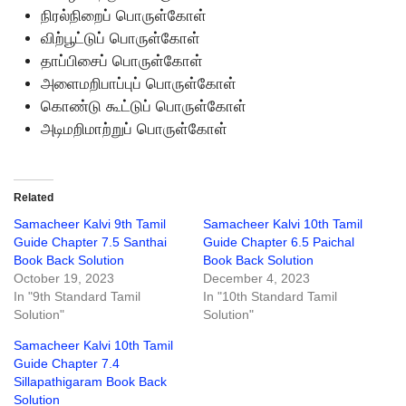
நிரல்நிறைப் பொருள்கோள்
விற்பூட்டுப் பொருள்கோள்
தாப்பிசைப் பொருள்கோள்
அளைமறிபாப்புப் பொருள்கோள்
கொண்டு கூட்டுப் பொருள்கோள்
அடிமறிமாற்றுப் பொருள்கோள்
Related
Samacheer Kalvi 9th Tamil
Samacheer Kalvi 10th Tamil
Guide Chapter 7.5 Santhai
Guide Chapter 6.5 Paichal
Book Back Solution
Book Back Solution
October 19, 2023
December 4, 2023
In "9th Standard Tamil
In "10th Standard Tamil
Solution"
Solution"
Samacheer Kalvi 10th Tamil
Guide Chapter 7.4
Sillapathigaram Book Back
Solution