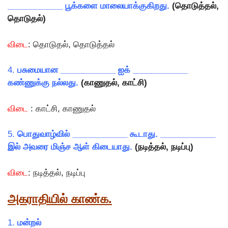
____________ பூக்களை மாலையாக்குகிறது.
(தொடுத்தல்,
தொடுதல்)
விடை
: தொடுதல், தொடுத்தல்
4.
பசுமையான ____________ ஐக் ____________
கண்ணுக்கு நல்லது.
(காணுதல், காட்சி)
விடை
: காட்சி, காணுதல்
5.
பொதுவாழ்வில் ____________ கூடாது. ____________
இல் அவரை மிஞ்ச ஆள் கிடையாது.
(நடித்தல், நடிப்பு)
விடை
: நடித்தல், நடிப்பு
அகராதியில் காண்க.
1.
மன்றல்