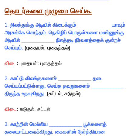
தொடர்களை முழுமை செய்க.
1.
நிலத்துக்கு அடியில் கிடைக்கும் ____________ யாவும்
அரசுக்கே சொந்தம். நெகிழிப் பொருள்களை மண்ணுக்கு
அடியில் ____________ நிலத்தடி நீர்வளத்தைக் குன்றச்
செய்யும்.
(புதையல்; புதைத்தல்)
விடை
: புதையல்; புதைத்தல்
2.
காட்டு விலங்குகளைச் ____________ தடை
செய்யப்பட்டுள்ளது. செய்த தவறுகளைச் ____________
திருந்த உதவுகிறது
. (சுட்டல், சுடுதல்)
விடை
: சுடுதல். சுட்டல்
3.
காற்றின் மெல்லிய ____________ பூக்களைத்
தலையாட்டவைக்கிறது. கைகளின் நேர்த்தியான