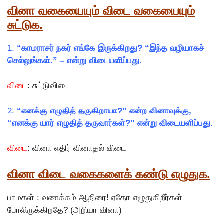
வினா வகையையும் விடை வகையையும்
சுட்டுக.
1.
“காமராசர் நகர் எங்கே இருக்கிறது? “இந்த வழியாகச்
செல்லுங்கள்.” – என்று விடையளிப்பது.
விடை
: சுட்டுவிடை
2.
“எனக்கு எழுதித் தருகிறாயா?” என்ற வினாவுக்கு,
“எனக்கு யார் எழுதித் தருவார்கள்?” என்று விடையளிப்பது.
விடை
: வினா எதிர் வினாதல் விடை
வினா விடை வகைகளைக் கண்டு எழுதுக.
பாமகள் : வணக்கம் ஆதிரை! ஏதோ எழுதுகிறீர்கள்
போலிருக்கிறதே? (அறியா வினா)