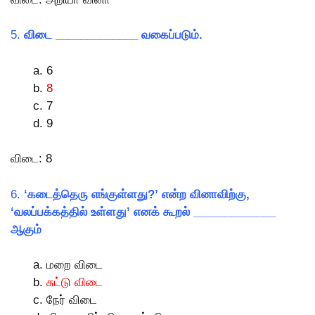
5.
விடை _____________ வகைப்படும்.
6
8
7
9
விடை: 8
6.
‘கடைத்தெரு எங்குள்ளது?’ என்ற வினாவிற்கு,
‘வலப்பக்கத்தில் உள்ளது’ எனக் கூறல் _____________
ஆகும்
மறை விடை
சுட்டு விடை
நேர் விடை