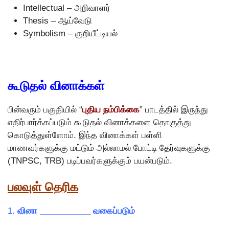
Intellectual – அறிவாளர்
Thesis – ஆய்வேடு
Symbolism – குறியீட்டியல்
கூடுதல் வினாக்கள்
பின்வரும் பகுதியில் “
புதிய நம்பிக்கை
” பாடத்தில் இருந்து
எதிர்பார்க்கப்படும் கூடுதல் வினாக்களை தொகுத்து
கொடுத்துள்ளோம். இந்த வினாக்கள் பள்ளி
மாணவர்களுக்கு மட்டும் அல்லாமல் போட்டி தேர்வுகளுக்கு
(TNPSC, TRB) படிப்பவர்களுக்கும் பயன்படும்.
பலவுள் தெரிக
1.
வினா ___________ வகைப்படும்