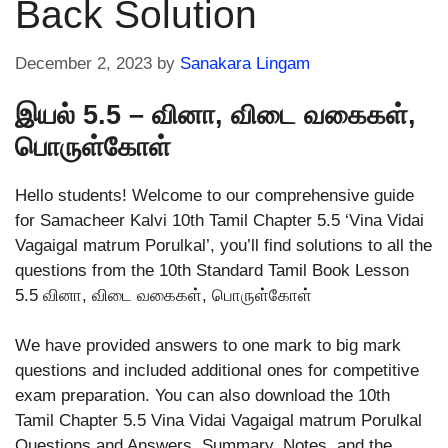
Back Solution
December 2, 2023
by
Sanakara Lingam
இயல் 5.5 – வினா, விடை வகைகள்,
பொருள்கோள்
Hello students! Welcome to our comprehensive guide
for Samacheer Kalvi 10th Tamil Chapter 5.5 ‘Vina Vidai
Vagaigal matrum Porulkal’, you’ll find solutions to all the
questions from the 10th Standard Tamil Book Lesson
5.5 வினா, விடை வகைகள், பொருள்கோள்
We have provided answers to one mark to big mark
questions and included additional ones for competitive
exam preparation. You can also download the 10th
Tamil Chapter 5.5 Vina Vidai Vagaigal matrum Porulkal
Questions and Answers, Summary, Notes, and the