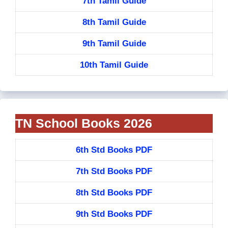
7th Tamil Guide
8th Tamil Guide
9th Tamil Guide
10th Tamil Guide
TN School Books 2026
6th Std Books PDF
7th Std Books PDF
8th Std Books PDF
9th Std Books PDF