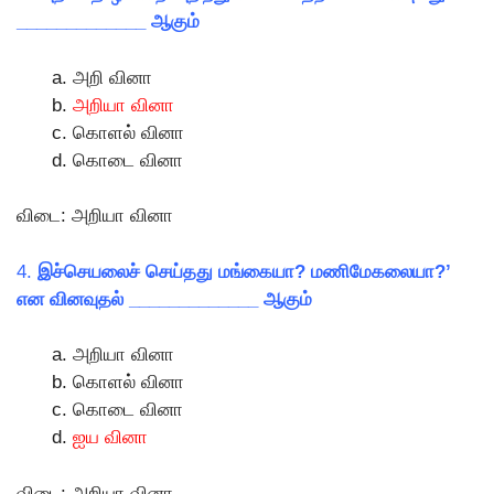
_____________ ஆகும்
அறி வினா
அறியா வினா
கொளல் வினா
கொடை வினா
விடை: அறியா வினா
4.
இச்செயலைச் செய்தது மங்கையா? மணிமேகலையா?’
என வினவுதல் _____________ ஆகும்
அறியா வினா
கொளல் வினா
கொடை வினா
ஐய வினா
விடை: அறியா வினா