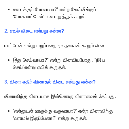
கடைக்குப் போவாயா?’ என்ற கேள்விக்குப்
‘போகமாட்டேன்’ என மறுத்துக் கூறல்.
2.
ஏவல் விடை என்பது என்ன?
மாட்டேன் என்று மறுப்பதை ஏவுதலாகக் கூறும் விடை.
இது செய்வாயா?” என்று வினவியபோது, “நீயே
செய்”என்று ஏவிக் கூறுதல்.
3.
வினா எதிர் வினாதல் விடை என்பது என்ன?
வினாவிற்கு விடையாக இன்னொரு வினாவைக் கேட்பது.
‘என்னுடன் ஊருக்கு வருவாயா?’ என்ற வினாவிற்கு
‘வராமல் இருப்பேனா?’ என்று கூறுதல்.