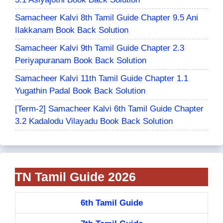
Samacheer Kalvi 8th Tamil Guide Chapter 9.5 Ani
Ilakkanam Book Back Solution
Samacheer Kalvi 9th Tamil Guide Chapter 2.3
Periyapuranam Book Back Solution
Samacheer Kalvi 11th Tamil Guide Chapter 1.1
Yugathin Padal Book Back Solution
[Term-2] Samacheer Kalvi 6th Tamil Guide Chapter
3.2 Kadalodu Vilayadu Book Back Solution
TN Tamil Guide 2026
6th Tamil Guide