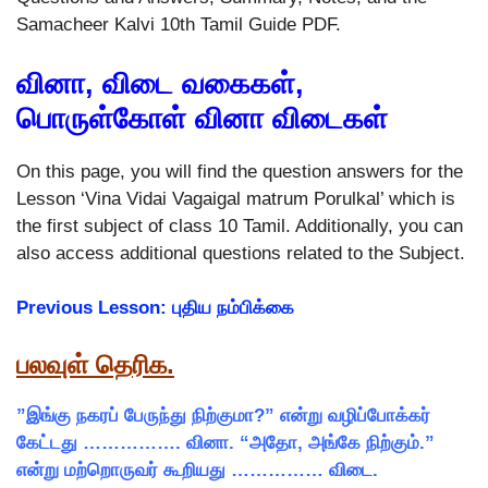
Samacheer Kalvi 10th Tamil Guide PDF.
வினா, விடை வகைகள்,
பொருள்கோள் வினா விடைகள்
On this page, you will find the question answers for the
Lesson ‘Vina Vidai Vagaigal matrum Porulkal’ which is
the first subject of class 10 Tamil. Additionally, you can
also access additional questions related to the Subject.
Previous Lesson: புதிய நம்பிக்கை
பலவுள் தெரிக.
”இங்கு நகரப் பேருந்து நிற்குமா?” என்று வழிப்போக்கர்
கேட்டது ……………. வினா. “அதோ, அங்கே நிற்கும்.”
என்று மற்றொருவர் கூறியது …………… விடை.