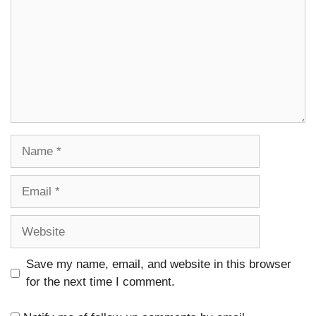
Name
Email
Website
Save my name, email, and website in this browser
for the next time I comment.