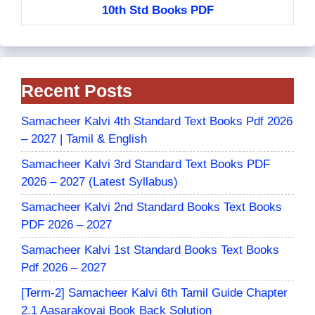
10th Std Books PDF
Recent Posts
Samacheer Kalvi 4th Standard Text Books Pdf 2026
– 2027 | Tamil & English
Samacheer Kalvi 3rd Standard Text Books PDF
2026 – 2027 (Latest Syllabus)
Samacheer Kalvi 2nd Standard Books Text Books
PDF 2026 – 2027
Samacheer Kalvi 1st Standard Books Text Books
Pdf 2026 – 2027
[Term-2] Samacheer Kalvi 6th Tamil Guide Chapter
2.1 Aasarakovai Book Back Solution