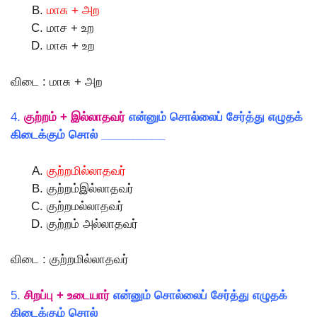
மாசு + அற
மாச + உற
மாசு + உற
விடை : மாசு + அற
4.
குற்றம் + இல்லாதவர்
என்னும் சொல்லைப் சேர்த்து எழுதக்
கிடைக்கும் சொல் __________
குற்றமில்லாதவர்
குற்றம்இல்லாதவர்
குற்றமல்லாதவர்
குற்றம் அல்லாதவர்
விடை : குற்றமில்லாதவர்
5.
சிறப்பு + உடையார்
என்னும் சொல்லைப் சேர்த்து எழுதக்
கிடைக்கும் சொல் __________