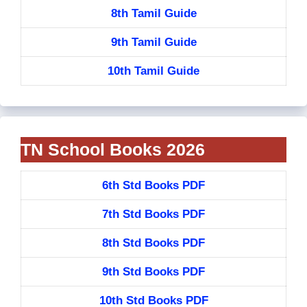
8th Tamil Guide
9th Tamil Guide
10th Tamil Guide
TN School Books 2026
6th Std Books PDF
7th Std Books PDF
8th Std Books PDF
9th Std Books PDF
10th Std Books PDF