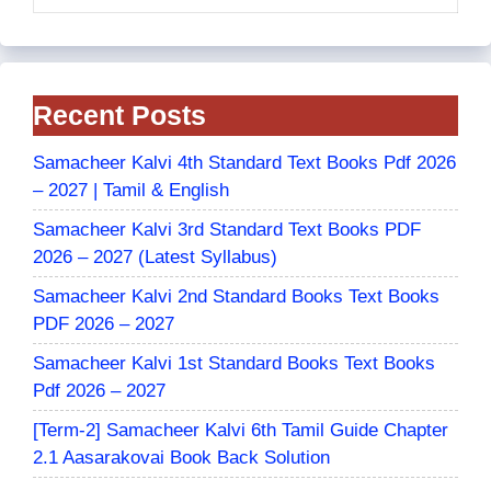
Recent Posts
Samacheer Kalvi 4th Standard Text Books Pdf 2026
– 2027 | Tamil & English
Samacheer Kalvi 3rd Standard Text Books PDF
2026 – 2027 (Latest Syllabus)
Samacheer Kalvi 2nd Standard Books Text Books
PDF 2026 – 2027
Samacheer Kalvi 1st Standard Books Text Books
Pdf 2026 – 2027
[Term-2] Samacheer Kalvi 6th Tamil Guide Chapter
2.1 Aasarakovai Book Back Solution