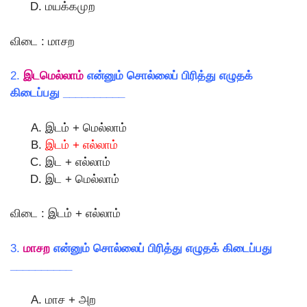
மயக்கமுற
விடை : மாசற
2.
இடமெல்லாம்
என்னும் சொல்லைப் பிரித்து எழுதக்
கிடைப்பது __________
இடம் + மெல்லாம்
இடம் + எல்லாம்
இட + எல்லாம்
இட + மெல்லாம்
விடை : இடம் + எல்லாம்
3.
மாசற
என்னும் சொல்லைப் பிரித்து எழுதக் கிடைப்பது
__________
மாச + அற