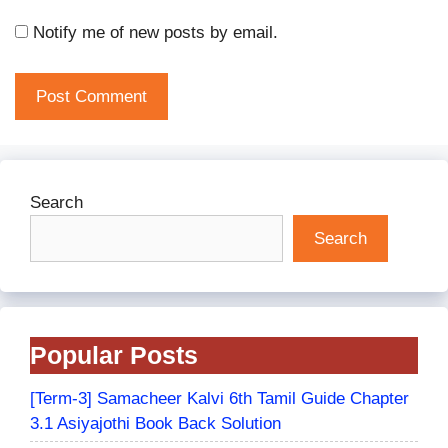
Notify me of new posts by email.
Search
Search
Popular Posts
[Term-3] Samacheer Kalvi 6th Tamil Guide Chapter
3.1 Asiyajothi Book Back Solution