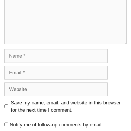
Name
Email
Website
Save my name, email, and website in this browser
for the next time I comment.
Notify me of follow-up comments by email.