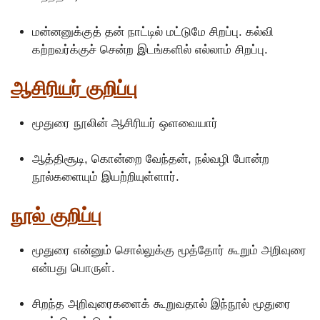
மன்னனுக்குத் தன் நாட்டில் மட்டுமே சிறப்பு. கல்வி
கற்றவர்க்குச் சென்ற இடங்களில் எல்லாம் சிறப்பு.
ஆசிரியர் குறிப்பு
மூதுரை நூலின் ஆசிரியர் ஒளவையார்
ஆத்திசூடி, கொன்றை வேந்தன், நல்வழி போன்ற
நூல்களையும் இயற்றியுள்ளார்.
நூல் குறிப்பு
மூதுரை என்னும் சொல்லுக்கு மூத்தோர் கூறும் அறிவுரை
என்பது பொருள்.
சிறந்த அறிவுரைகளைக் கூறுவதால் இந்நூல் மூதுரை