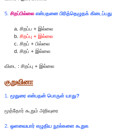
5.
சிறப்பில்லை
என்பதனை பிரித்தெழுதக் கிடைப்பது
சிறப்ப + இல்லை
சிறப்பு + இல்லை
சிறப் + பில்லை
சிறப் + இல்லை
விடை : சிறப்பு + இல்லை
குறுவினா
1.
மூதுரை என்பதன் பொருள் யாது?
மூத்தோர் கூறும் அறிவுரை
2.
ஒளவையார் எழுதிய நூல்களை கூறுக