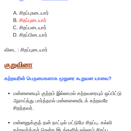
சிறப்புஉடையார்
சிறப்புடையார்
சிறப்படையார்
சிறப்பிடையார்
விடை : சிறப்புடையார்
குறுவினா
கற்றவரின் பெருமைகளாக மூதுரை கூறுவன யாவை?
மன்னனையும் குற்றம் இல்லாமல் கற்றவரையும் ஒப்பிட்டு
ஆராய்ந்து பார்த்தால் மன்னனைவிடக் கற்றவரே
சிறந்தவர்.
மன்னனுக்குத் தன் நாட்டில் மட்டுமே சிறப்பு. கல்வி
கற்றவர்க்குச் சென்ற இடங்களில் எல்லாம் சிறப்பு.