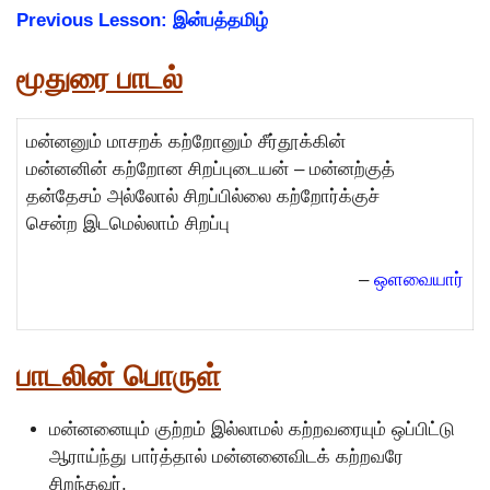
Previous Lesson: இன்பத்தமிழ்
மூதுரை பாடல்
மன்னனும் மாசறக் கற்றோனும் சீர்தூக்கின்
மன்னனின் கற்றோன சிறப்புடையன் – மன்னற்குத்
தன்தேசம் அல்லோல் சிறப்பில்லை கற்றோர்க்குச்
சென்ற இடமெல்லாம் சிறப்பு
–
ஒளவையார்
பாடலின் பொருள்
மன்னனையும் குற்றம் இல்லாமல் கற்றவரையும் ஒப்பிட்டு
ஆராய்ந்து பார்த்தால் மன்னனைவிடக் கற்றவரே
சிறந்தவர்.