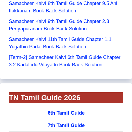
Samacheer Kalvi 8th Tamil Guide Chapter 9.5 Ani
Ilakkanam Book Back Solution
Samacheer Kalvi 9th Tamil Guide Chapter 2.3
Periyapuranam Book Back Solution
Samacheer Kalvi 11th Tamil Guide Chapter 1.1
Yugathin Padal Book Back Solution
[Term-2] Samacheer Kalvi 6th Tamil Guide Chapter
3.2 Kadalodu Vilayadu Book Back Solution
TN Tamil Guide 2026
6th Tamil Guide
7th Tamil Guide