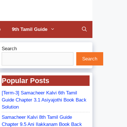
e
9th Tamil Guide
Search
Search
Popular Posts
[Term-3] Samacheer Kalvi 6th Tamil
Guide Chapter 3.1 Asiyajothi Book Back
Solution
Samacheer Kalvi 8th Tamil Guide
Chapter 9.5 Ani Ilakkanam Book Back