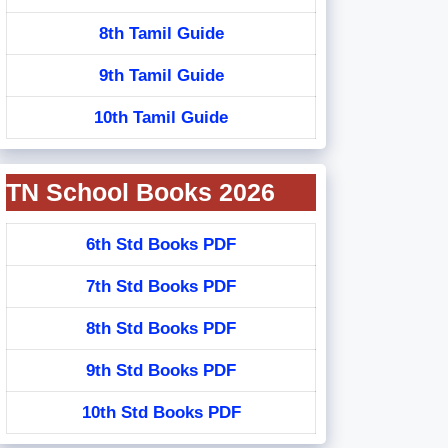
8th Tamil Guide
9th Tamil Guide
10th Tamil Guide
TN School Books 2026
6th Std Books PDF
7th Std Books PDF
8th Std Books PDF
9th Std Books PDF
10th Std Books PDF