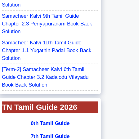
Solution
Samacheer Kalvi 9th Tamil Guide
Chapter 2.3 Periyapuranam Book Back
Solution
Samacheer Kalvi 11th Tamil Guide
Chapter 1.1 Yugathin Padal Book Back
Solution
[Term-2] Samacheer Kalvi 6th Tamil
Guide Chapter 3.2 Kadalodu Vilayadu
Book Back Solution
TN Tamil Guide 2026
6th Tamil Guide
7th Tamil Guide