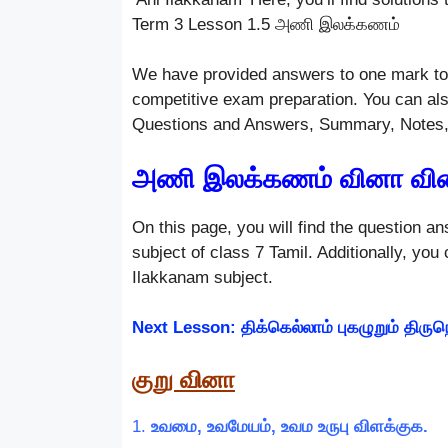
Term 3 Lesson 1.5 அணி இலக்கணம்
We have provided answers to one mark to 
competitive exam preparation. You can al
Questions and Answers, Summary, Notes, 
அணி இலக்கணம் வினா வி
On this page, you will find the question an
subject of class 7 Tamil. Additionally, you
Ilakkanam subject.
Next Lesson: திக்கெல்லாம் புகழுறும் திரு
குறு வினா
1.
உவமை, உவமேயம், உவம உருபு விளக்குக.