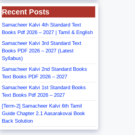
Recent Posts
Samacheer Kalvi 4th Standard Text
Books Pdf 2026 – 2027 | Tamil & English
Samacheer Kalvi 3rd Standard Text
Books PDF 2026 – 2027 (Latest
Syllabus)
Samacheer Kalvi 2nd Standard Books
Text Books PDF 2026 – 2027
Samacheer Kalvi 1st Standard Books
Text Books Pdf 2026 – 2027
[Term-2] Samacheer Kalvi 6th Tamil
Guide Chapter 2.1 Aasarakovai Book
Back Solution