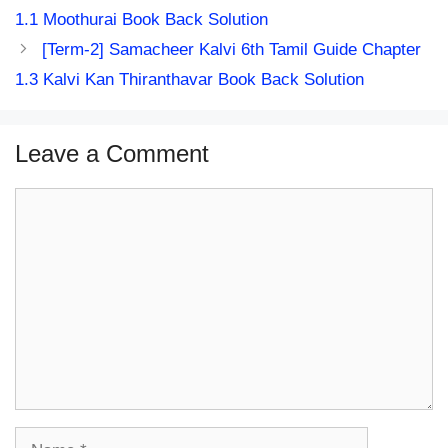
1.1 Moothurai Book Back Solution
[Term-2] Samacheer Kalvi 6th Tamil Guide Chapter
1.3 Kalvi Kan Thiranthavar Book Back Solution
Leave a Comment
Comment
Name