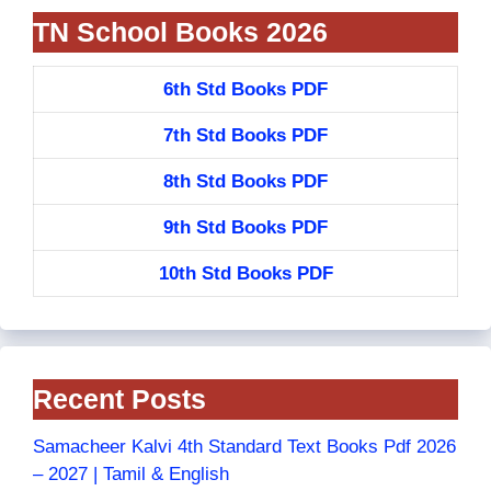
TN School Books 2026
6th Std Books PDF
7th Std Books PDF
8th Std Books PDF
9th Std Books PDF
10th Std Books PDF
Recent Posts
Samacheer Kalvi 4th Standard Text Books Pdf 2026
– 2027 | Tamil & English