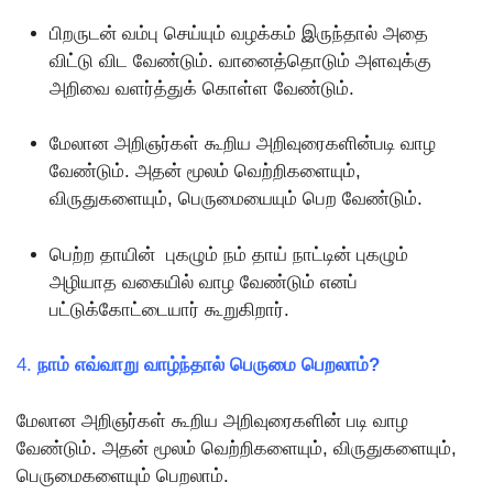
பிறருடன் வம்பு செய்யும் வழக்கம் இருந்தால் அதை
விட்டு விட வேண்டும். வானைத்தொடும் அளவுக்கு
அறிவை வளர்த்துக் கொள்ள வேண்டும்.
மேலான அறிஞர்கள் கூறிய அறிவுரைகளின்படி வாழ
வேண்டும். அதன் மூலம் வெற்றிகளையும்,
விருதுகளையும், பெருமையையும் பெற வேண்டும்.
பெற்ற தாயின் புகழும் நம் தாய் நாட்டின் புகழும்
அழியாத வகையில் வாழ வேண்டும் எனப்
பட்டுக்கோட்டையார் கூறுகிறார்.
4.
நாம் எவ்வாறு வாழ்ந்தால் பெருமை பெறலாம்?
மேலான அறிஞர்கள் கூறிய அறிவுரைகளின் படி வாழ
வேண்டும். அதன் மூலம் வெற்றிகளையும், விருதுகளையும்,
பெருமைகளையும் பெறலாம்.