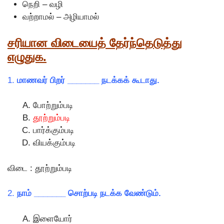
நெறி – வழி
வற்றாமல் – அழியாமல்
சரியான விடையைத் தேர்ந்தெடுத்து
எழுதுக.
1.
மாணவர் பிறர் _______ நடக்கக் கூடாது.
போற்றும்படி
தூற்றும்படி
பார்க்கும்படி
வியக்கும்படி
விடை : தூற்றும்படி
2.
நாம் _______ சொற்படி நடக்க வேண்டும்.
இளையோர்