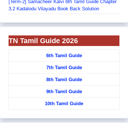
[Term-2] Samacheer Kalvi 6th Tamil Guide Chapter
3.2 Kadalodu Vilayadu Book Back Solution
TN Tamil Guide 2026
6th Tamil Guide
7th Tamil Guide
8th Tamil Guide
9th Tamil Guide
10th Tamil Guide