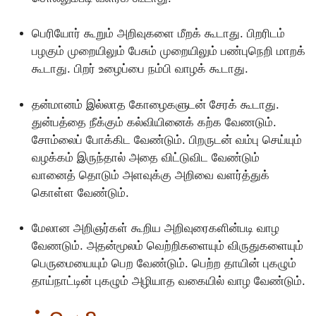
பெரியோர் கூறும் அறிவுகளை மீறக் கூடாது. பிறரிடம்
பழகும் முறையிலும் பேசும் முறையிலும் பண்புநெறி மாறக்
கூடாது. பிறர் உழைப்பை நம்பி வாழக் கூடாது.
தன்மானம் இல்லாத காேழைகளுடன் சேரக் கூடாது.
துன்பத்தை நீக்கும் கல்வியினைக் கற்க வேணடும்.
சோம்லைப் போக்கிட வேண்டும். பிறருடன் வம்பு செய்யும்
வழக்கம் இருந்தால் அதை விட்டுவிட வேண்டும்
வானைத் தாெடும் அளவுக்கு அறிவை வளர்த்துக்
காெள்ள வேண்டும்.
மேலான அறிஞர்கள் கூறிய அறிவுரைகளின்படி வாழ
வேணடும். அதன்மூலம் வெற்றிகளையும் விருதுகளையும்
பெருமையையும் பெற வேண்டும். பெற்ற தாயின் புகழும்
தாய்நாட்டின் புகழும் அழியாத வகையில் வாழ வேண்டும்.