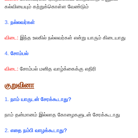
கல்வியையும் கற்றுக்கொள்ள வேண்டும்
3.
நல்லவர்கள்
விடை:
இந்த உலகில் நல்லவர்கள் என்று யாரும் கிடையாது
4.
சோம்பல்
விடை:
சோம்பல் மனித வாழ்க்கைக்கு எதிரி
குறுவினா
1.
நாம் யாருடன் சேரக்கூடாது?
நாம் தன்மானம் இல்லாத கோழைகளுடன் சேரக்கூடாது
2.
எதை நம்பி வாழக்கூடாது?