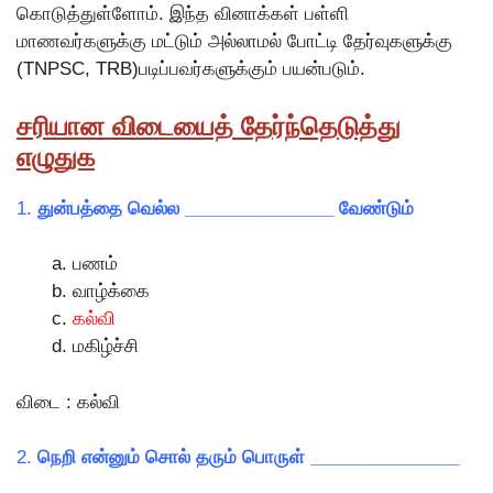
கொடுத்துள்ளோம். இந்த வினாக்கள் பள்ளி
மாணவர்களுக்கு மட்டும் அல்லாமல் போட்டி தேர்வுகளுக்கு
(TNPSC, TRB)படிப்பவர்களுக்கும் பயன்படும்.
சரியான விடையைத் தேர்ந்தெடுத்து
எழுதுக
1.
துன்பத்தை வெல்ல _______________ வேண்டும்
பணம்
வாழ்க்கை
கல்வி
மகிழ்ச்சி
விடை : கல்வி
2.
நெறி என்னும் சொல் தரும் பொருள் _______________