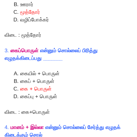
ஊரார்
மூத்தோர்
வழிப்போக்கர்
விடை : மூத்தோர்
3.
கைப்பொருள்
என்னும் சொல்லைப் பிரித்து
எழுதக்கிடைப்பது _______
கையில் + பொருள்
கைப் + பொருள்
கை + பொருள்
கைப்பு + பொருள்
விடை : கை+பொருள்
4.
மானம் + இல்லா
என்னும் சொல்லைப் சேர்த்து எழுதக்
கிடைக்கும் சொல்________