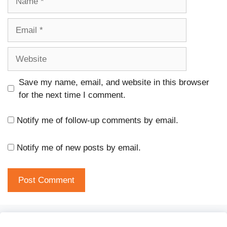
Email
Website
Save my name, email, and website in this browser
for the next time I comment.
Notify me of follow-up comments by email.
Notify me of new posts by email.