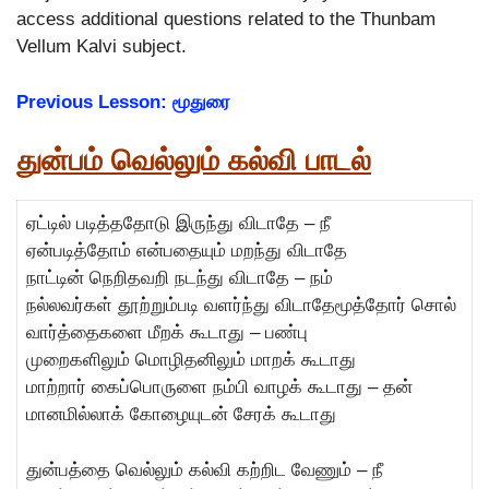
access additional questions related to the Thunbam
Vellum Kalvi subject.
Previous Lesson: மூதுரை
துன்பம் வெல்லும் கல்வி பாடல்
ஏட்டில் படித்ததோடு இருந்து விடாதே – நீ
ஏன்படித்தோம் என்பதையும் மறந்து விடாதே
நாட்டின் நெறிதவறி நடந்து விடாதே – நம்
நல்லவர்கள் தூற்றும்படி வளர்ந்து விடாதேமூத்தோர் சொல்
வார்த்தைகளை மீறக் கூடாது – பண்பு
முறைகளிலும் மொழிதனிலும் மாறக் கூடாது
மாற்றார் கைப்பொருளை நம்பி வாழக் கூடாது – தன்
மானமில்லாக் கோழையுடன் சேரக் கூடாது
துன்பத்தை வெல்லும் கல்வி கற்றிட வேணும் – நீ