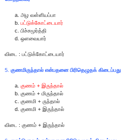
அழ வள்ளியப்பா
பட்டுக்கோட்டையார்
பிச்சமூர்த்தி
ஒளவையார்
விடை : பட்டுக்கோட்டையார்
5.
குணமிருந்தால் என்பதனை பிரிதெழுதக் கிடைப்பது
குணம் + இருந்தால்
குணம் + மிருந்தால்
குணமி + ருந்தால்
குணமி + இருந்தால்
விடை : குணம் + இருந்தால்