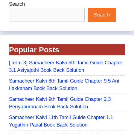
Search
Search
Popular Posts
[Term-3] Samacheer Kalvi 6th Tamil Guide Chapter
3.1 Asiyajothi Book Back Solution
Samacheer Kalvi 8th Tamil Guide Chapter 9.5 Ani
Ilakkanam Book Back Solution
Samacheer Kalvi 9th Tamil Guide Chapter 2.3
Periyapuranam Book Back Solution
Samacheer Kalvi 11th Tamil Guide Chapter 1.1
Yugathin Padal Book Back Solution