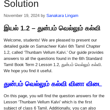
Solution
November 19, 2024
by
Sanakara Lingam
இயல் 1.2 – துன்பம் வெல்லும் கல்வி
Welcome, students! We are pleased to present our
detailed guide on Samacheer Kalvi 6th Tamil Chapter
1.2, called ‘Thunbam Vellum Kalvi.’ Our guide provides
answers to all the questions found in the 6th Standard
Tamil Book Term 2 Lesson 1.2, துன்பம் வெல்லும் கல்வி.
We hope you find it useful.
துன்பம் வெல்லும் கல்வி வினா விடை
On this page, you will find the question answers for the
Lesson ‘Thunbam Vellum Kalvi’ which is the first
subject of class 6 Tamil. Additionally, you can also