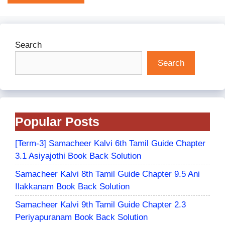
Search
Search
Popular Posts
[Term-3] Samacheer Kalvi 6th Tamil Guide Chapter
3.1 Asiyajothi Book Back Solution
Samacheer Kalvi 8th Tamil Guide Chapter 9.5 Ani
Ilakkanam Book Back Solution
Samacheer Kalvi 9th Tamil Guide Chapter 2.3
Periyapuranam Book Back Solution