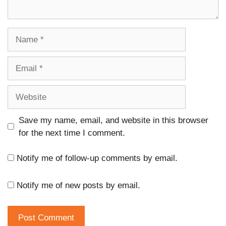
Name
Email
Website
Save my name, email, and website in this browser
for the next time I comment.
Notify me of follow-up comments by email.
Notify me of new posts by email.