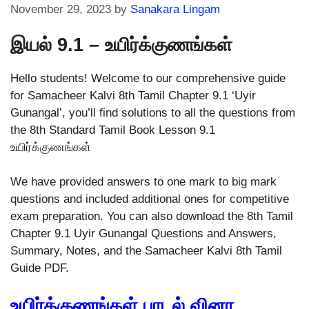
November 29, 2023
by
Sanakara Lingam
இயல் 9.1 – உயிர்க்குணங்கள்
Hello students! Welcome to our comprehensive guide
for Samacheer Kalvi 8th Tamil Chapter 9.1 ‘Uyir
Gunangal’, you’ll find solutions to all the questions from
the 8th Standard Tamil Book Lesson 9.1
உயிர்க்குணங்கள்
We have provided answers to one mark to big mark
questions and included additional ones for competitive
exam preparation. You can also download the 8th Tamil
Chapter 9.1 Uyir Gunangal Questions and Answers,
Summary, Notes, and the Samacheer Kalvi 8th Tamil
Guide PDF.
உயிர்க்குணங்கள் பாடல் வினா