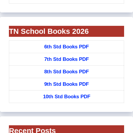
TN School Books 2026
6th Std Books PDF
7th Std Books PDF
8th Std Books PDF
9th Std Books PDF
10th Std Books PDF
Recent Posts