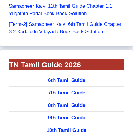
Samacheer Kalvi 11th Tamil Guide Chapter 1.1
Yugathin Padal Book Back Solution
[Term-2] Samacheer Kalvi 6th Tamil Guide Chapter
3.2 Kadalodu Vilayadu Book Back Solution
TN Tamil Guide 2026
6th Tamil Guide
7th Tamil Guide
8th Tamil Guide
9th Tamil Guide
10th Tamil Guide