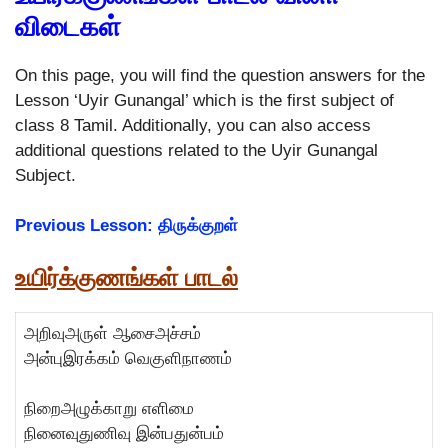
விடைகள்
On this page, you will find the question answers for the
Lesson ‘Uyir Gunangal’ which is the first subject of
class 8 Tamil. Additionally, you can also access
additional questions related to the Uyir Gunangal
Subject.
Previous Lesson: திருக்குறள்
உயிர்க்குணங்கள் பாடல்
அறிவுஅருள் ஆசைஅச்சம்
அன்புஇரக்கம் வெகுளிநாணம்
நிறைஅழுக்காறு எளிமை
நினைவுதுணிவு இன்பதுன்பம்