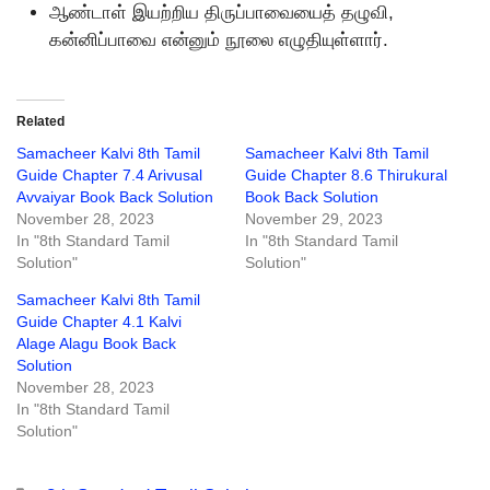
ஆண்டாள் இயற்றிய திருப்பாவையைத் தழுவி,
கன்னிப்பாவை என்னும் நூலை எழுதியுள்ளார்.
Related
Samacheer Kalvi 8th Tamil
Samacheer Kalvi 8th Tamil
Guide Chapter 7.4 Arivusal
Guide Chapter 8.6 Thirukural
Avvaiyar Book Back Solution
Book Back Solution
November 28, 2023
November 29, 2023
In "8th Standard Tamil
In "8th Standard Tamil
Solution"
Solution"
Samacheer Kalvi 8th Tamil
Guide Chapter 4.1 Kalvi
Alage Alagu Book Back
Solution
November 28, 2023
In "8th Standard Tamil
Solution"