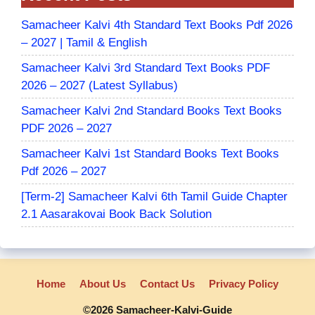
Samacheer Kalvi 4th Standard Text Books Pdf 2026
– 2027 | Tamil & English
Samacheer Kalvi 3rd Standard Text Books PDF
2026 – 2027 (Latest Syllabus)
Samacheer Kalvi 2nd Standard Books Text Books
PDF 2026 – 2027
Samacheer Kalvi 1st Standard Books Text Books
Pdf 2026 – 2027
[Term-2] Samacheer Kalvi 6th Tamil Guide Chapter
2.1 Aasarakovai Book Back Solution
Home
About Us
Contact Us
Privacy Policy
©2026 Samacheer-Kalvi-Guide