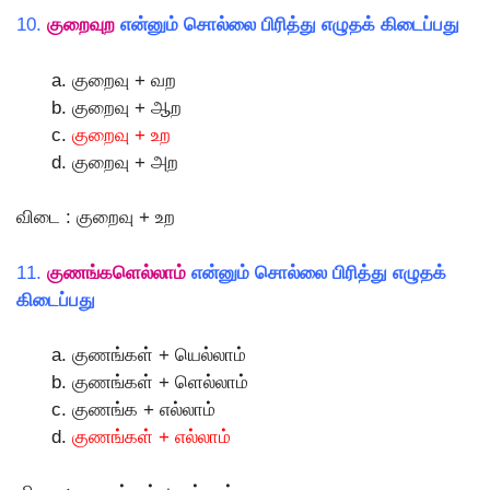
10.
குறைவுற
என்னும் சொல்லை பிரித்து எழுதக் கிடைப்பது
குறைவு + வற
குறைவு + ஆற
குறைவு + உற
குறைவு + அற
விடை : குறைவு + உற
11.
குணங்களெல்லாம்
என்னும் சொல்லை பிரித்து எழுதக்
கிடைப்பது
குணங்கள் + யெல்லாம்
குணங்கள் + ளெல்லாம்
குணங்க + எல்லாம்
குணங்கள் + எல்லாம்