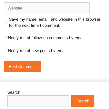
Website
Save my name, email, and website in this browser
for the next time I comment.
Notify me of follow-up comments by email.
Notify me of new posts by email.
Search
Search