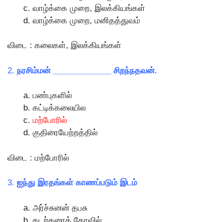
வாழ்க்கை முறை, இலக்கியங்கள்
வாழ்க்கை முறை, மனிதத்துவம்
விடை : கலைகள், இலக்கியங்கள்
2.
நரசிம்மன் _____________ சிறந்நதவன்.
பண்புகளில்
கட்டிக்கலையில
மற்போரில்
குதிரையேற்றத்தில்
விடை : மற்போரில்
3.
ஐந்து இரதங்கள் காணப்படும் இடம்
அர்ச்சுனன் தபசு
கடற்கரைக் கோவில்