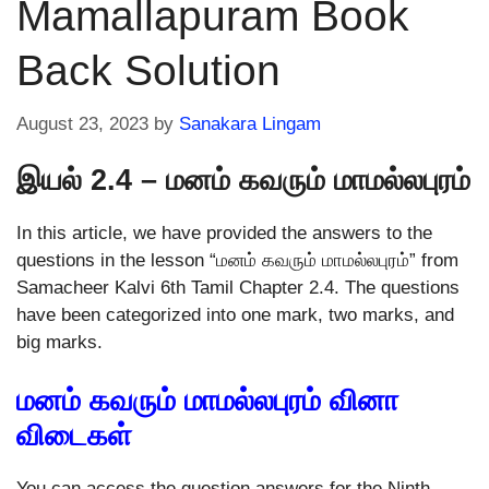
Mamallapuram Book
Back Solution
August 23, 2023
by
Sanakara Lingam
இயல் 2.4 – மனம் கவரும் மாமல்லபுரம்
In this article, we have provided the answers to the
questions in the lesson “மனம் கவரும் மாமல்லபுரம்” from
Samacheer Kalvi 6th Tamil Chapter 2.4. The questions
have been categorized into one mark, two marks, and
big marks.
மனம் கவரும் மாமல்லபுரம் வினா
விடைகள்
You can access the question answers for the Ninth