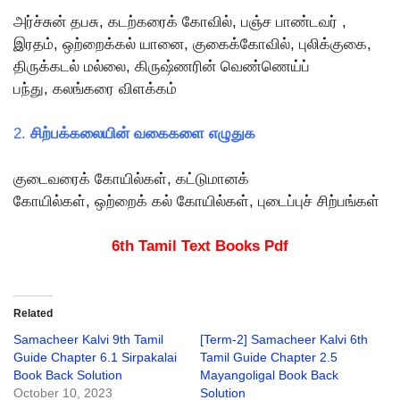
அர்ச்சுன் தபசு, கடற்கரைக் கோவில், பஞ்ச பாண்டவர் ,
இரதம், ஒற்றைக்கல் யானை, குகைக்கோவில், புலிக்குகை,
திருக்கடல் மல்லை, கிருஷ்ணரின் வெண்ணெய்ப்
பந்து, கலங்கரை விளக்கம்
2.
சிற்பக்கலையின் வகைகளை எழுதுக
குடைவரைக் காேயில்கள், கட்டுமானக்
கோயில்கள், ஒற்றைக் கல் கோயில்கள், புடைப்புச் சிற்பங்கள்
6th Tamil Text Books Pdf
Related
Samacheer Kalvi 9th Tamil
[Term-2] Samacheer Kalvi 6th
Guide Chapter 6.1 Sirpakalai
Tamil Guide Chapter 2.5
Book Back Solution
Mayangoligal Book Back
October 10, 2023
Solution