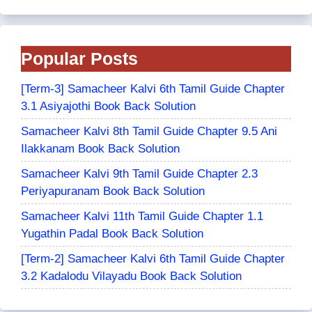
Popular Posts
[Term-3] Samacheer Kalvi 6th Tamil Guide Chapter
3.1 Asiyajothi Book Back Solution
Samacheer Kalvi 8th Tamil Guide Chapter 9.5 Ani
Ilakkanam Book Back Solution
Samacheer Kalvi 9th Tamil Guide Chapter 2.3
Periyapuranam Book Back Solution
Samacheer Kalvi 11th Tamil Guide Chapter 1.1
Yugathin Padal Book Back Solution
[Term-2] Samacheer Kalvi 6th Tamil Guide Chapter
3.2 Kadalodu Vilayadu Book Back Solution