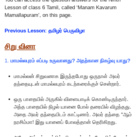
Lesson of class 6 Tamil, called ‘Manam Kavarum
Mamallapuram’, on this page.
Previous Lesson: தமிழர் பெருவிழா
சிறு வினா
1.
மாமல்லபுரம் எப்படி உருவானது? அதற்கான நிகழ்வு யாது?
மாமல்லன் சிறுவனாக இருந்தபோது ஒருநாள் அவர்
தந்தையுடன் மாமல்லபுரம் கடற்கரைக்குச் சென்றார்.
ஒரு பாறையில் அருகில் விளையாடிக் கொண்டிருந்தார்.
அந்த பாறையில் நிழல் யானை போல் தரையில் விழந்தது.
அதை அவர் தந்தையிடம் காட்டினார். அவர் தந்தை “ஆம்
நரசிம்மா! இது யானைப் போலத்தான் தெரிகிறது.