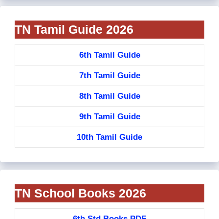
TN Tamil Guide 2026
6th Tamil Guide
7th Tamil Guide
8th Tamil Guide
9th Tamil Guide
10th Tamil Guide
TN School Books 2026
6th Std Books PDF