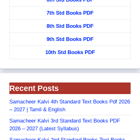
7th Std Books PDF
8th Std Books PDF
9th Std Books PDF
10th Std Books PDF
Recent Posts
Samacheer Kalvi 4th Standard Text Books Pdf 2026
– 2027 | Tamil & English
Samacheer Kalvi 3rd Standard Text Books PDF
2026 – 2027 (Latest Syllabus)
Samacheer Kalvi 2nd Standard Books Text Books