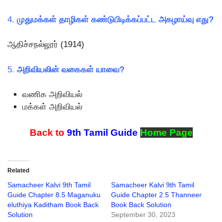
4.
முதுமக்கள் தாழிகள் கண்டுபிடிக்கப்பட்ட அகழாய்வு எது?
ஆதிச்சநல்லூர் (1914)
5.
அறிவியலின் வகைகள் யாவை?
வணிக அறிவியல்
மக்கள் அறிவியல்
Back to
9th Tamil Guide
Home Page
Related
Samacheer Kalvi 9th Tamil
Samacheer Kalvi 9th Tamil
Guide Chapter 8.5 Maganuku
Guide Chapter 2.5 Thanneer
eluthiya Kaditham Book Back
Book Back Solution
Solution
September 30, 2023