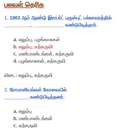
பலவுள் தெரிக
1.
1863 ஆம் ஆண்டு இராபர்ட் புரூஸ்புட் பல்லாவரத்தில்
__________, ____________ கண்டுபிடித்தார்.
எலும்பு, பழங்காசுகள்
எலும்பு, கற்கருவி
மண்பாண்டங்கள், கற்கருவி
பழங்காசுகள், கற்கருவி
விடை: எலும்பு, கற்கருவி
2.
ரோமானியங்கள் கோவையில்
__________கண்டுபிடித்தனர்.
எலும்பு
மண்பாண்டங்கள்
கற்கருவி