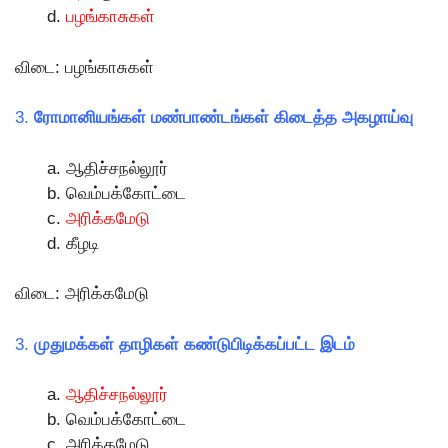
பழங்காசுகள்
விடை: பழங்காசுகள்
3.
ரோமானியங்கள் மண்பாண்டங்கள் கிடைத்த அகழாய்வு
ஆதிச்சநல்லூர்
வெம்பக்கோட்டை
அரிக்கமேடு
கீழடி
விடை: அரிக்கமேடு
3.
முதுமக்கள் தாழிகள் கண்டுபிடிக்கப்பட்ட இடம்
ஆதிச்சநல்லூர்
வெம்பக்கோட்டை
அரிக்கமேடு