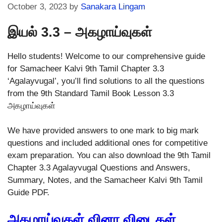
October 3, 2023
by
Sanakara Lingam
இயல் 3.3 – அகழாய்வுகள்
Hello students! Welcome to our comprehensive guide
for Samacheer Kalvi 9th Tamil Chapter 3.3
‘Agalayvugal’, you’ll find solutions to all the questions
from the 9th Standard Tamil Book Lesson 3.3
அகழாய்வுகள்
We have provided answers to one mark to big mark
questions and included additional ones for competitive
exam preparation. You can also download the 9th Tamil
Chapter 3.3 Agalayvugal Questions and Answers,
Summary, Notes, and the Samacheer Kalvi 9th Tamil
Guide PDF.
அகழாய்வுகள் வினா விடைகள்