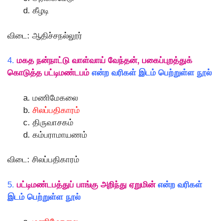
கீழடி
விடை: ஆதிச்சநல்லூர்
4.
மகத நன்நாட்டு வாள்வாய் வேந்தன், பகைப்புறத்துக்
கொடுத்த பட்டிமண்டபம்
என்ற வரிகள் இடம் பெற்றுள்ள நூல்
மணிமேகலை
சிலப்பதிகாரம்
திருவாசகம்
கம்பராமாயணம்
விடை: சிலப்பதிகாரம்
5.
பட்டிமண்டபத்துப் பாங்கு அறிந்து ஏறுமின்
என்ற வரிகள்
இடம் பெற்றுள்ள நூல்