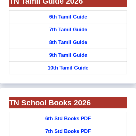
TN Tamil Guide 2026
6th Tamil Guide
7th Tamil Guide
8th Tamil Guide
9th Tamil Guide
10th Tamil Guide
TN School Books 2026
6th Std Books PDF
7th Std Books PDF