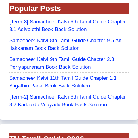
Popular Posts
[Term-3] Samacheer Kalvi 6th Tamil Guide Chapter
3.1 Asiyajothi Book Back Solution
Samacheer Kalvi 8th Tamil Guide Chapter 9.5 Ani
Ilakkanam Book Back Solution
Samacheer Kalvi 9th Tamil Guide Chapter 2.3
Periyapuranam Book Back Solution
Samacheer Kalvi 11th Tamil Guide Chapter 1.1
Yugathin Padal Book Back Solution
[Term-2] Samacheer Kalvi 6th Tamil Guide Chapter
3.2 Kadalodu Vilayadu Book Back Solution