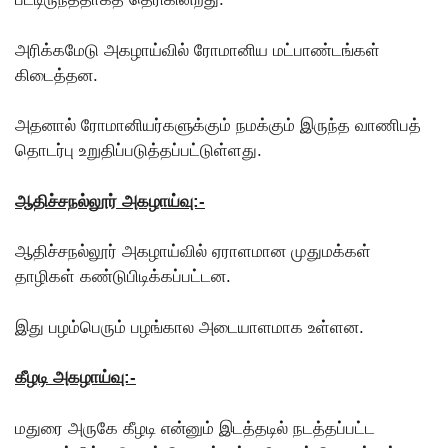
அரிக்கமேடு அகழாய்வில் ரோமானிய மட்பாண்டங்கள்
கிடைத்தன.
அதனால் ரோமானியர்களுக்கும் நமக்கும் இருந்த வாணிபத்
தொடர்பு உறுதிப்படுத்தப்பட்டுள்ளது.
ஆதிச்சநல்லூர் அகழாய்வு:-
ஆதிச்சநல்லூர் அகழாய்வில் ஏராளமான முதுமக்கள்
தாழிகள் கண்டுபிடிக்கப்பட்டன.
இது பழம்பெரும் பழங்கால அடையாளமாக உள்ளன.
கீழடி அகழாய்வு:-
மதுரை அருகே கீழடி என்னும் இடத்தடில் நடத்தப்பட்ட