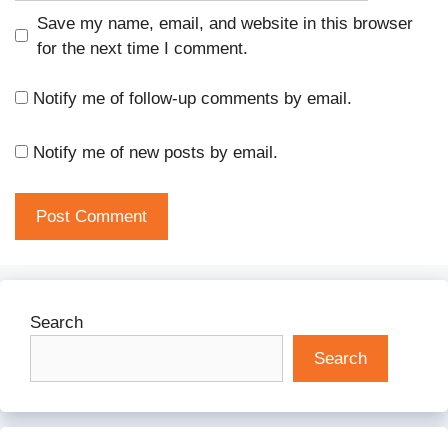
Save my name, email, and website in this browser
for the next time I comment.
Notify me of follow-up comments by email.
Notify me of new posts by email.
Search
Search