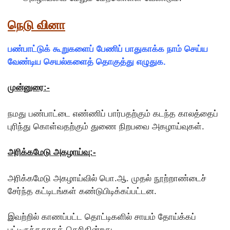
நெடு வினா
பண்பாட்டுக் கூறுகளைப் பேணிப் பாதுகாக்க நாம் செய்ய
வேண்டிய செயல்களைத் தொகுத்து எழுதுக.
முன்னுரை:-
நமது பண்பாட்டை எண்ணிப் பார்பதற்கும் கடந்த காலத்தைப்
புரிந்து கொள்வதற்கும் துணை நிறபவை அகழாய்வுகள்.
அரிக்கமேடு அகழாய்வு:-
அரிக்கமேடு அகழாய்வில் பொ.ஆ. முதல் நூற்றாண்டைச்
சேர்ந்த கட்டிடங்கள் கண்டுபிடிக்கப்பட்டன.
இவற்றில் காணப்பட்ட தொட்டிகளில் சாயம் தோய்க்கப்
பட்டிருந்ததாகத் தெரிகின்றது.