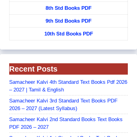
8th Std Books PDF
9th Std Books PDF
10th Std Books PDF
Recent Posts
Samacheer Kalvi 4th Standard Text Books Pdf 2026
– 2027 | Tamil & English
Samacheer Kalvi 3rd Standard Text Books PDF
2026 – 2027 (Latest Syllabus)
Samacheer Kalvi 2nd Standard Books Text Books
PDF 2026 – 2027