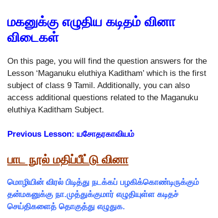
மகனுக்கு எழுதிய கடிதம் வினா
விடைகள்
On this page, you will find the question answers for the
Lesson ‘Maganuku eluthiya Kaditham’ which is the first
subject of class 9 Tamil. Additionally, you can also
access additional questions related to the Maganuku
eluthiya Kaditham Subject.
Previous Lesson: யசோதரகாவியம்
பாட நூல் மதிப்பீட்டு வினா
மொழியின் விரல் பிடித்து நடக்கப் பழகிக்கொண்டிருக்கும்
தன்மகனுக்கு நா.முத்துக்குமார் எழுதியுள்ள கடிதச்
செய்திகளைத் தொகுத்து எழுதுக.