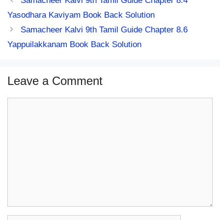
Samacheer Kalvi 9th Tamil Guide Chapter 8.4
Yasodhara Kaviyam Book Back Solution
Samacheer Kalvi 9th Tamil Guide Chapter 8.6
Yappuilakkanam Book Back Solution
Leave a Comment
Comment