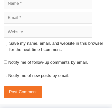
Name
Email
Website
Save my name, email, and website in this browser
for the next time I comment.
Notify me of follow-up comments by email.
Notify me of new posts by email.