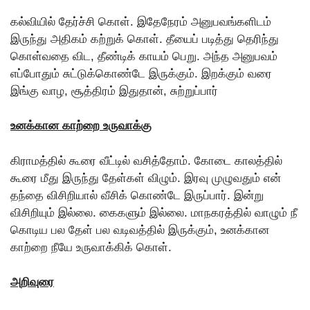
கல்வியில் தேர்ச்சி கொள். இதேநேரம் அனுபவங்களிடம்
இருந்து அதிகம் கற்றுக் கொள். தீயைப் படித்து தெரிந்து
கொள்வதை விட, தீண்டிக் காயம் பெறு. அந்த அனுபவம்
எப்போதும் சுட்டுக்கொண்டே இருக்கும். இறக்கும் வரை
இங்கு வாழ, சூத்திரம் இதுதான், சுற்றுப்பார்
உனக்கான காற்றை உருவாக்கு
கிராமத்தில் கூரை வீட்டில் வசித்தோம். கோடை காலத்தில்
கூரை மீது இருந்து தேள்கள் விழும். இரவு முழுவதும் என்
தந்தை விசிறியால் வீசிக் கொண்டே இருப்பார். இன்று
விசிறியும் இல்லை. கைகளும் இல்லை. மாநகரத்தில் வாழும் நீ
கொடிய பல தேள் பல வடிவத்தில் இருக்கும், உனக்கான
காற்றை நீயே உருவாக்கிக் கொள்.
அறிவுரை