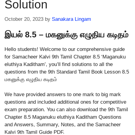
Solution
October 20, 2023
by
Sanakara Lingam
இயல் 8.5 – மகனுக்கு எழுதிய கடிதம்
Hello students! Welcome to our comprehensive guide
for Samacheer Kalvi 9th Tamil Chapter 8.5 ‘Maganuku
eluthiya Kaditham’, you’ll find solutions to all the
questions from the 9th Standard Tamil Book Lesson 8.5
மகனுக்கு எழுதிய கடிதம்
We have provided answers to one mark to big mark
questions and included additional ones for competitive
exam preparation. You can also download the 9th Tamil
Chapter 8.5 Maganuku eluthiya Kaditham Questions
and Answers, Summary, Notes, and the Samacheer
Kalvi 9th Tamil Guide PDF.