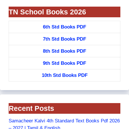
TN School Books 2026
6th Std Books PDF
7th Std Books PDF
8th Std Books PDF
9th Std Books PDF
10th Std Books PDF
Recent Posts
Samacheer Kalvi 4th Standard Text Books Pdf 2026
– 2027 | Tamil & English