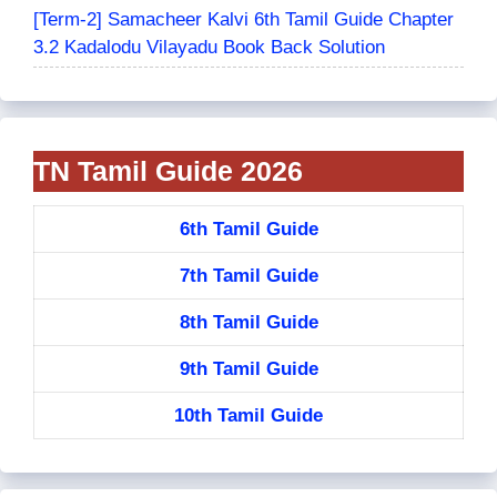
[Term-2] Samacheer Kalvi 6th Tamil Guide Chapter
3.2 Kadalodu Vilayadu Book Back Solution
TN Tamil Guide 2026
6th Tamil Guide
7th Tamil Guide
8th Tamil Guide
9th Tamil Guide
10th Tamil Guide