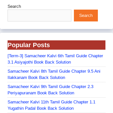
Search
Search
Popular Posts
[Term-3] Samacheer Kalvi 6th Tamil Guide Chapter
3.1 Asiyajothi Book Back Solution
Samacheer Kalvi 8th Tamil Guide Chapter 9.5 Ani
Ilakkanam Book Back Solution
Samacheer Kalvi 9th Tamil Guide Chapter 2.3
Periyapuranam Book Back Solution
Samacheer Kalvi 11th Tamil Guide Chapter 1.1
Yugathin Padal Book Back Solution