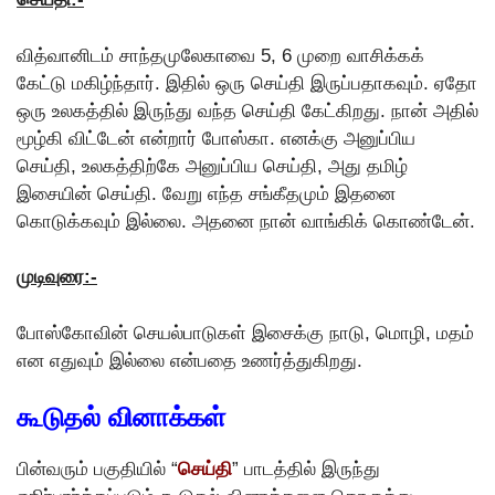
வித்வானிடம் சாந்தமுலேகாவை 5, 6 முறை வாசிக்கக்
கேட்டு மகிழ்ந்தார். இதில் ஒரு செய்தி இருப்பதாகவும். ஏதோ
ஒரு உலகத்தில் இருந்து வந்த செய்தி கேட்கிறது. நான் அதில்
மூழ்கி விட்டேன் என்றார் போஸ்கா. எனக்கு அனுப்பிய
செய்தி, உலகத்திற்கே அனுப்பிய செய்தி, அது தமிழ்
இசையின் செய்தி. வேறு எந்த சங்கீதமும் இதனை
கொடுக்கவும் இல்லை. அதனை நான் வாங்கிக் கொண்டேன்.
முடிவுரை:-
போஸ்கோவின் செயல்பாடுகள் இசைக்கு நாடு, மொழி, மதம்
என எதுவும் இல்லை என்பதை உணர்த்துகிறது.
கூடுதல் வினாக்கள்
பின்வரும் பகுதியில் “
செய்தி
” பாடத்தில் இருந்து