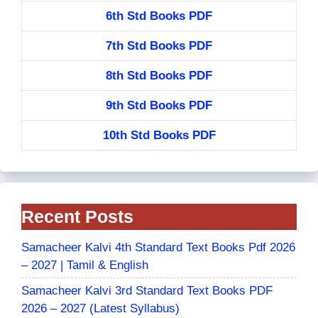
6th Std Books PDF
7th Std Books PDF
8th Std Books PDF
9th Std Books PDF
10th Std Books PDF
Recent Posts
Samacheer Kalvi 4th Standard Text Books Pdf 2026
– 2027 | Tamil & English
Samacheer Kalvi 3rd Standard Text Books PDF
2026 – 2027 (Latest Syllabus)