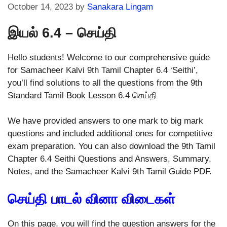
October 14, 2023
by
Sanakara Lingam
இயல் 6.4 – செய்தி
Hello students! Welcome to our comprehensive guide
for Samacheer Kalvi 9th Tamil Chapter 6.4 ‘Seithi’,
you’ll find solutions to all the questions from the 9th
Standard Tamil Book Lesson 6.4 செய்தி
We have provided answers to one mark to big mark
questions and included additional ones for competitive
exam preparation. You can also download the 9th Tamil
Chapter 6.4 Seithi Questions and Answers, Summary,
Notes, and the Samacheer Kalvi 9th Tamil Guide PDF.
செய்தி பாடல் வினா விடைகள்
On this page, you will find the question answers for the