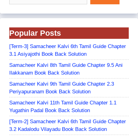
Popular Posts
[Term-3] Samacheer Kalvi 6th Tamil Guide Chapter
3.1 Asiyajothi Book Back Solution
Samacheer Kalvi 8th Tamil Guide Chapter 9.5 Ani
Ilakkanam Book Back Solution
Samacheer Kalvi 9th Tamil Guide Chapter 2.3
Periyapuranam Book Back Solution
Samacheer Kalvi 11th Tamil Guide Chapter 1.1
Yugathin Padal Book Back Solution
[Term-2] Samacheer Kalvi 6th Tamil Guide Chapter
3.2 Kadalodu Vilayadu Book Back Solution