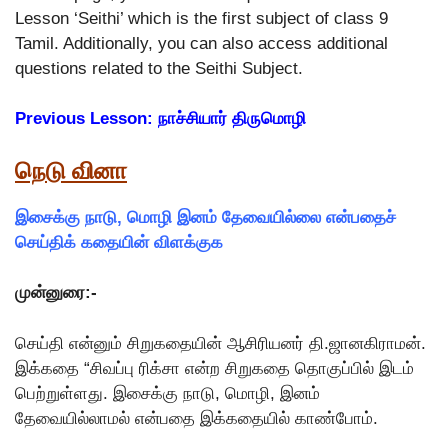
Lesson ‘Seithi’ which is the first subject of class 9
Tamil. Additionally, you can also access additional
questions related to the Seithi Subject.
Previous Lesson: நாச்சியார் திருமொழி
நெடு வினா
இசைக்கு நாடு, மொழி இனம் தேவையில்லை என்பதைச்
செய்திக் கதையின் விளக்குக
முன்னுரை:-
செய்தி என்னும் சிறுகதையின் ஆசிரியனர் தி.ஜானகிராமன்.
இக்கதை “சிவப்பு ரிக்சா என்ற சிறுகதை தொகுப்பில் இடம்
பெற்றுள்ளது. இசைக்கு நாடு, மொழி, இனம்
தேவையில்லாமல் என்பதை இக்கதையில் காண்போம்.