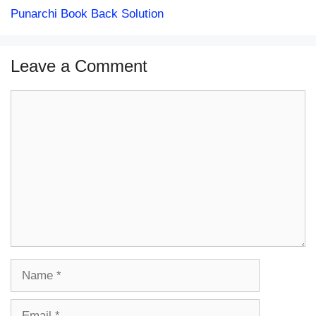
Punarchi Book Back Solution
Leave a Comment
Comment
Name
Email